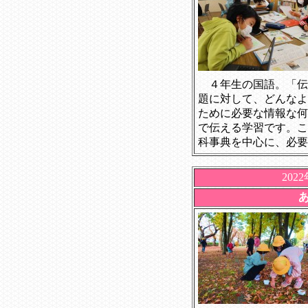
４年生の国語。「伝
題に対して、どんなよ
ために必要な情報な何
で伝える学習です。こ
科事典を中心に、必要
202