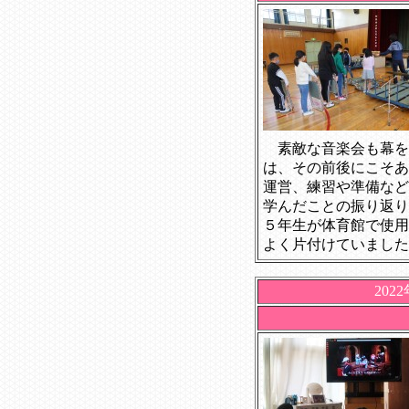
素敵な音楽会も幕を
は、その前後にこそあ
運営、練習や準備など
学んだことの振り返り
５年生が体育館で使用
よく片付けていました
202